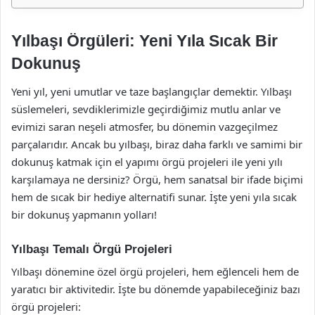
Yılbaşı Örgüleri: Yeni Yıla Sıcak Bir
Dokunuş
Yeni yıl, yeni umutlar ve taze başlangıçlar demektir. Yılbaşı
süslemeleri, sevdiklerimizle geçirdiğimiz mutlu anlar ve
evimizi saran neşeli atmosfer, bu dönemin vazgeçilmez
parçalarıdır. Ancak bu yılbaşı, biraz daha farklı ve samimi bir
dokunuş katmak için el yapımı örgü projeleri ile yeni yılı
karşılamaya ne dersiniz? Örgü, hem sanatsal bir ifade biçimi
hem de sıcak bir hediye alternatifi sunar. İşte yeni yıla sıcak
bir dokunuş yapmanın yolları!
Yılbaşı Temalı Örgü Projeleri
Yılbaşı dönemine özel örgü projeleri, hem eğlenceli hem de
yaratıcı bir aktivitedir. İşte bu dönemde yapabileceğiniz bazı
örgü projeleri: