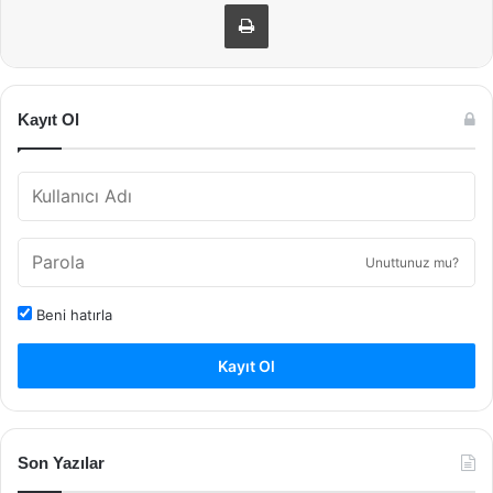
Yazdır
Kayıt Ol
Unuttunuz mu?
Beni hatırla
Kayıt Ol
Son Yazılar