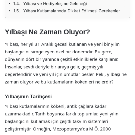
Yılbaşı ve Hediyeleşme Geleneği
Yılbaşı Kutlamalarında Dikkat Edilmesi Gerekenler
Yılbaşı Ne Zaman Oluyor?
Yılbaşı, her yıl 31 Aralık gecesi kutlanan ve yeni bir yılın
başlangıcını simgeleyen özel bir dönemdir. Bu gece,
dünyanın dört bir yanında çeşitli etkinliklerle karşılanır.
İnsanlar, sevdikleriyle bir araya gelir, geçmiş yılı
değerlendirir ve yeni yıl için umutlar besler. Peki, yılbaşı ne
zaman oluyor ve bu kutlamaların kökenleri nelerdir?
Yılbaşının Tarihçesi
Yılbaşı kutlamalarının kökeni, antik çağlara kadar
uzanmaktadır. Tarih boyunca farklı toplumlar, yeni yılın
başlangıcını kutlamak için çeşitli takvim sistemleri
geliştirmiştir. Örneğin, Mezopotamya’da M.Ö. 2000