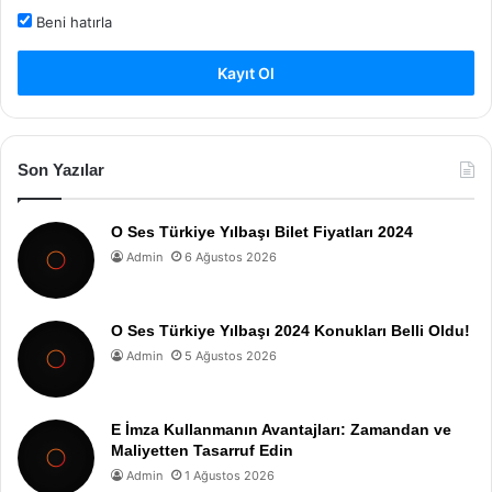
Beni hatırla
Kayıt Ol
Son Yazılar
O Ses Türkiye Yılbaşı Bilet Fiyatları 2024
Admin
6 Ağustos 2026
O Ses Türkiye Yılbaşı 2024 Konukları Belli Oldu!
Admin
5 Ağustos 2026
E İmza Kullanmanın Avantajları: Zamandan ve
Maliyetten Tasarruf Edin
Admin
1 Ağustos 2026