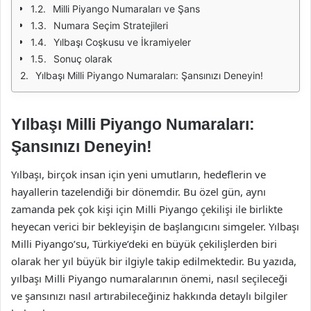
Milli Piyango Numaraları ve Şans
Numara Seçim Stratejileri
Yılbaşı Coşkusu ve İkramiyeler
Sonuç olarak
Yılbaşı Milli Piyango Numaraları: Şansınızı Deneyin!
Yılbaşı Milli Piyango Numaraları:
Şansınızı Deneyin!
Yılbaşı, birçok insan için yeni umutların, hedeflerin ve
hayallerin tazelendiği bir dönemdir. Bu özel gün, aynı
zamanda pek çok kişi için Milli Piyango çekilişi ile birlikte
heyecan verici bir bekleyişin de başlangıcını simgeler. Yılbaşı
Milli Piyango’su, Türkiye’deki en büyük çekilişlerden biri
olarak her yıl büyük bir ilgiyle takip edilmektedir. Bu yazıda,
yılbaşı Milli Piyango numaralarının önemi, nasıl seçileceği
ve şansınızı nasıl artırabileceğiniz hakkında detaylı bilgiler