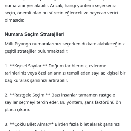
numaralar yer alabilir. Ancak, hangi yöntemi seçerseniz
seçin, önemli olan bu sürecin eğlenceli ve heyecan verici
olmasıdır.
Numara Seçim Stratejileri
Milli Piyango numaralarınızı seçerken dikkate alabileceğiniz
çeşitli stratejiler bulunmaktadır:
1. **Kişisel Sayılar:** Doğum tarihleriniz, evlenme
tarihleriniz veya özel anlarınızı temsil eden sayılar, kişisel bir
bağ kurarak şansınızı artırabilir.
2. **Rastgele Seçim:** Bazı insanlar tamamen rastgele
sayılar seçmeyi tercih eder. Bu yöntem, şans faktörünü ön
plana çıkarır.
3. **Çoklu Bilet Alma:** Birden fazla bilet alarak şansınızı