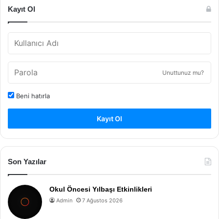
Kayıt Ol
Unuttunuz mu?
Beni hatırla
Kayıt Ol
Son Yazılar
Okul Öncesi Yılbaşı Etkinlikleri
Admin
7 Ağustos 2026