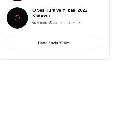
O Ses Türkiye Yılbaşı 2022
Kadrosu
Admin
24 Temmuz 2026
Daha Fazla Yükle