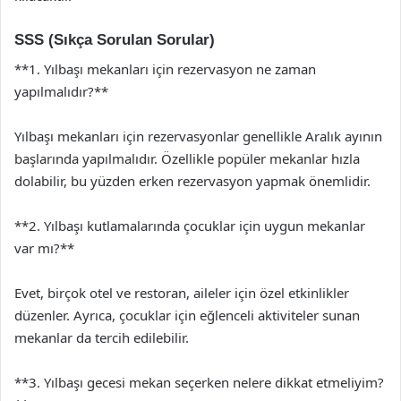
SSS (Sıkça Sorulan Sorular)
**1. Yılbaşı mekanları için rezervasyon ne zaman
yapılmalıdır?**
Yılbaşı mekanları için rezervasyonlar genellikle Aralık ayının
başlarında yapılmalıdır. Özellikle popüler mekanlar hızla
dolabilir, bu yüzden erken rezervasyon yapmak önemlidir.
**2. Yılbaşı kutlamalarında çocuklar için uygun mekanlar
var mı?**
Evet, birçok otel ve restoran, aileler için özel etkinlikler
düzenler. Ayrıca, çocuklar için eğlenceli aktiviteler sunan
mekanlar da tercih edilebilir.
**3. Yılbaşı gecesi mekan seçerken nelere dikkat etmeliyim?