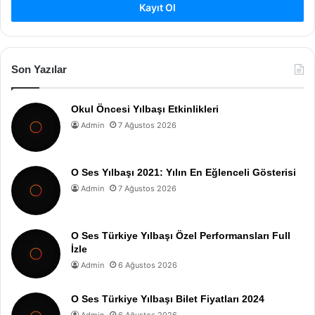
Kayıt Ol
Son Yazılar
Okul Öncesi Yılbaşı Etkinlikleri
Admin
7 Ağustos 2026
O Ses Yılbaşı 2021: Yılın En Eğlenceli Gösterisi
Admin
7 Ağustos 2026
O Ses Türkiye Yılbaşı Özel Performansları Full
İzle
Admin
6 Ağustos 2026
O Ses Türkiye Yılbaşı Bilet Fiyatları 2024
Admin
6 Ağustos 2026