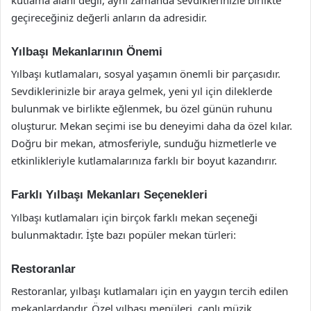
geçireceğiniz değerli anların da adresidir.
Yılbaşı Mekanlarının Önemi
Yılbaşı kutlamaları, sosyal yaşamın önemli bir parçasıdır.
Sevdiklerinizle bir araya gelmek, yeni yıl için dileklerde
bulunmak ve birlikte eğlenmek, bu özel günün ruhunu
oluşturur. Mekan seçimi ise bu deneyimi daha da özel kılar.
Doğru bir mekan, atmosferiyle, sunduğu hizmetlerle ve
etkinlikleriyle kutlamalarınıza farklı bir boyut kazandırır.
Farklı Yılbaşı Mekanları Seçenekleri
Yılbaşı kutlamaları için birçok farklı mekan seçeneği
bulunmaktadır. İşte bazı popüler mekan türleri:
Restoranlar
Restoranlar, yılbaşı kutlamaları için en yaygın tercih edilen
mekanlardandır. Özel yılbaşı menüleri, canlı müzik