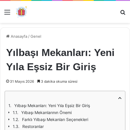
Menü
Ar
Anasayfa
/
Genel
Yılbaşı Mekanları: Yeni
Yıla Eşsiz Bir Giriş
31 Mayıs 2026
3 dakika okuma süresi
Yılbaşı Mekanları: Yeni Yıla Eşsiz Bir Giriş
Yılbaşı Mekanlarının Önemi
Farklı Yılbaşı Mekanları Seçenekleri
Restoranlar