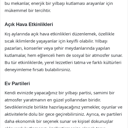
bu mekanlar, enerjik bir yılbaşı kutlaması arayanlar için
mükemmel bir tercihtir.
Açık Hava Etkinlikleri
Kış aylarında açık hava etkinlikleri düzenlemek, özellikle
sıcak iklimlerde yaşayanlar için keyifli olabilir. Yılbaşı
pazarları, konserler veya şehir meydanlarında yapılan
kutlamalar, hem eğlenceli hem de sosyal bir atmosfer sunar.
Bu tür etkinliklerde, yerel lezzetleri tatma ve farklı kültürleri
deneyimleme fırsatı bulabilirsiniz.
Ev Partileri
Kendi evinizde yapacağınız bir yılbaşı partisi, samimi bir
atmosfer yaratmanın en güzel yollarından biridir.
Sevdiklerinizle birlikte hazırlayacağınız yemekler, oyunlar ve
aktivitelerle dolu bir gece geçirebilirsiniz. Ayrıca, ev partileri
daha ekonomik bir seçenek sunar ve kişisel dokunuşlar