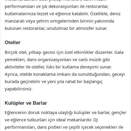
performansları ve şık dekorasyonları ile restoranlar,
kutlamalarınıza lezzet ve eğlence katabilir. Özellikle, deniz
manzaralı veya şehrin simgelerinden birinin yakınında
bulunan restoranlar, unutulmaz bir atmosfer sunar.
Oteller
Birçok otel, yılbaşı gecesi için özel etkinlikler düzenler. Gala
yemekleri, dans organizasyonları ve canlı müzik gibi
aktiviteler ile oteller, lüks bir kutlama deneyimi sunar.
Ayrıca, otelde konaklama imkanı da sunulduğundan, geceyi
burada geçirebilir ve yeni yıla rahat bir başlangıç
yapabilirsiniz.
Kulüpler ve Barlar
Eğlencenin doruk noktaya ulaştığı kulüpler ve barlar, gençler
ve eğlence tutkunları için ideal mekanlardır. DJ
performansları, dans pistleri ve çeşitli içecek seçenekleri ile