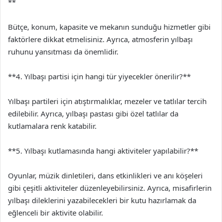
**
Bütçe, konum, kapasite ve mekanın sunduğu hizmetler gibi
faktörlere dikkat etmelisiniz. Ayrıca, atmosferin yılbaşı
ruhunu yansıtması da önemlidir.
**4. Yılbaşı partisi için hangi tür yiyecekler önerilir?**
Yılbaşı partileri için atıştırmalıklar, mezeler ve tatlılar tercih
edilebilir. Ayrıca, yılbaşı pastası gibi özel tatlılar da
kutlamalara renk katabilir.
**5. Yılbaşı kutlamasında hangi aktiviteler yapılabilir?**
Oyunlar, müzik dinletileri, dans etkinlikleri ve anı köşeleri
gibi çeşitli aktiviteler düzenleyebilirsiniz. Ayrıca, misafirlerin
yılbaşı dileklerini yazabilecekleri bir kutu hazırlamak da
eğlenceli bir aktivite olabilir.