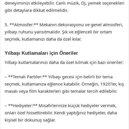
deneyiminizi etkileyebilir. Canlı müzik, DJ, yemek seçenekleri
gibi detaylara dikkat edilmelidir.
5. **Atmosfer:** Mekanın dekorasyonu ve genel atmosferi,
yılbaşı ruhunu yansıtmalıdır. Şık ve eğlenceli bir ortam
seçmek, kutlamanızı daha da özel kılar.
Yılbaşı Kutlamaları için Öneriler
Yılbaşı kutlamalarınızı daha da özel kılmak için bazı öneriler:
– **Temalı Partiler:** Yılbaşı gecesi için belirli bir tema
seçmek, kutlamanıza eğlence katabilir. Örneğin, 1920’ler, kış
masalı veya film karakterleri gibi temalar tercih edilebilir.
– **Hediyeler:** Misafirlerinize küçük hediyeler vermek,
onları özel hissettirebilir. Kendi yaptığınız hediyeler, daha
kişisel bir dokunuş sağlar.