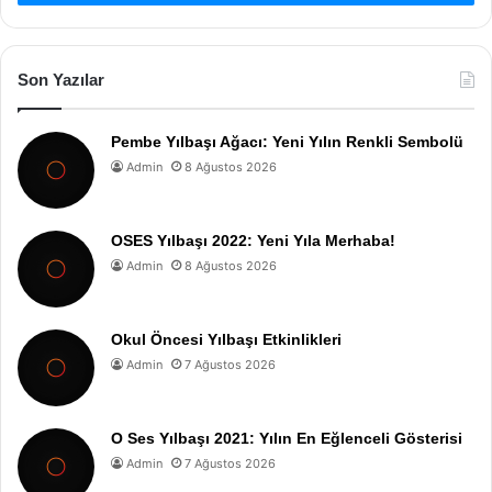
Son Yazılar
Pembe Yılbaşı Ağacı: Yeni Yılın Renkli Sembolü
Admin
8 Ağustos 2026
OSES Yılbaşı 2022: Yeni Yıla Merhaba!
Admin
8 Ağustos 2026
Okul Öncesi Yılbaşı Etkinlikleri
Admin
7 Ağustos 2026
O Ses Yılbaşı 2021: Yılın En Eğlenceli Gösterisi
Admin
7 Ağustos 2026