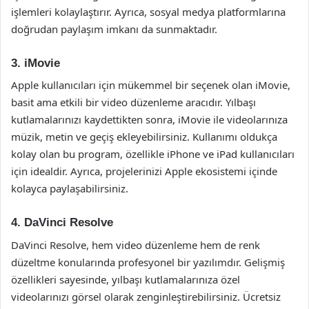
işlemleri kolaylaştırır. Ayrıca, sosyal medya platformlarına
doğrudan paylaşım imkanı da sunmaktadır.
3. iMovie
Apple kullanıcıları için mükemmel bir seçenek olan iMovie,
basit ama etkili bir video düzenleme aracıdır. Yılbaşı
kutlamalarınızı kaydettikten sonra, iMovie ile videolarınıza
müzik, metin ve geçiş ekleyebilirsiniz. Kullanımı oldukça
kolay olan bu program, özellikle iPhone ve iPad kullanıcıları
için idealdir. Ayrıca, projelerinizi Apple ekosistemi içinde
kolayca paylaşabilirsiniz.
4. DaVinci Resolve
DaVinci Resolve, hem video düzenleme hem de renk
düzeltme konularında profesyonel bir yazılımdır. Gelişmiş
özellikleri sayesinde, yılbaşı kutlamalarınıza özel
videolarınızı görsel olarak zenginleştirebilirsiniz. Ücretsiz