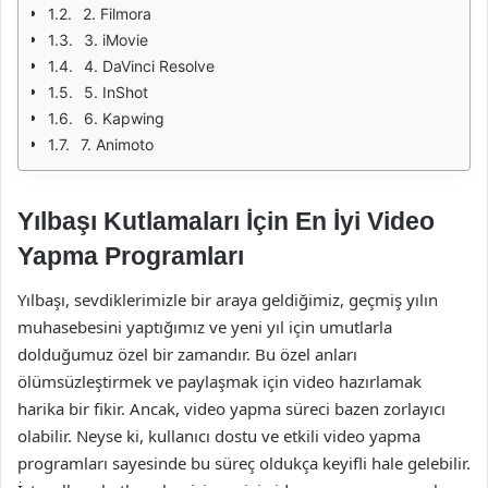
2. Filmora
3. iMovie
4. DaVinci Resolve
5. InShot
6. Kapwing
7. Animoto
Yılbaşı Kutlamaları İçin En İyi Video
Yapma Programları
Yılbaşı, sevdiklerimizle bir araya geldiğimiz, geçmiş yılın
muhasebesini yaptığımız ve yeni yıl için umutlarla
dolduğumuz özel bir zamandır. Bu özel anları
ölümsüzleştirmek ve paylaşmak için video hazırlamak
harika bir fikir. Ancak, video yapma süreci bazen zorlayıcı
olabilir. Neyse ki, kullanıcı dostu ve etkili video yapma
programları sayesinde bu süreç oldukça keyifli hale gelebilir.