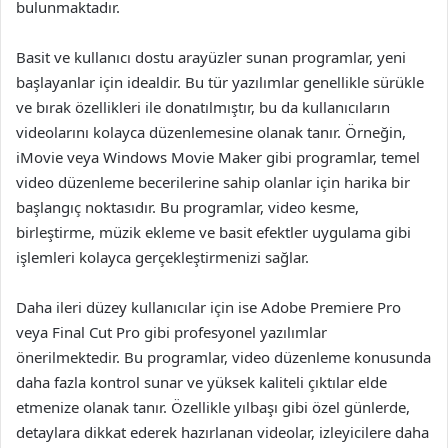
bulunmaktadır.
Basit ve kullanıcı dostu arayüzler sunan programlar, yeni
başlayanlar için idealdir. Bu tür yazılımlar genellikle sürükle
ve bırak özellikleri ile donatılmıştır, bu da kullanıcıların
videolarını kolayca düzenlemesine olanak tanır. Örneğin,
iMovie veya Windows Movie Maker gibi programlar, temel
video düzenleme becerilerine sahip olanlar için harika bir
başlangıç noktasıdır. Bu programlar, video kesme,
birleştirme, müzik ekleme ve basit efektler uygulama gibi
işlemleri kolayca gerçekleştirmenizi sağlar.
Daha ileri düzey kullanıcılar için ise Adobe Premiere Pro
veya Final Cut Pro gibi profesyonel yazılımlar
önerilmektedir. Bu programlar, video düzenleme konusunda
daha fazla kontrol sunar ve yüksek kaliteli çıktılar elde
etmenize olanak tanır. Özellikle yılbaşı gibi özel günlerde,
detaylara dikkat ederek hazırlanan videolar, izleyicilere daha