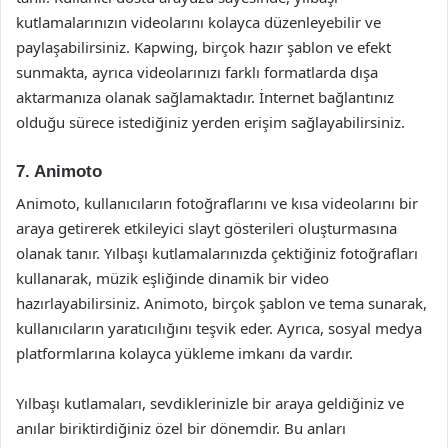
kutlamalarınızın videolarını kolayca düzenleyebilir ve
paylaşabilirsiniz. Kapwing, birçok hazır şablon ve efekt
sunmakta, ayrıca videolarınızı farklı formatlarda dışa
aktarmanıza olanak sağlamaktadır. İnternet bağlantınız
olduğu sürece istediğiniz yerden erişim sağlayabilirsiniz.
7. Animoto
Animoto, kullanıcıların fotoğraflarını ve kısa videolarını bir
araya getirerek etkileyici slayt gösterileri oluşturmasına
olanak tanır. Yılbaşı kutlamalarınızda çektiğiniz fotoğrafları
kullanarak, müzik eşliğinde dinamik bir video
hazırlayabilirsiniz. Animoto, birçok şablon ve tema sunarak,
kullanıcıların yaratıcılığını teşvik eder. Ayrıca, sosyal medya
platformlarına kolayca yükleme imkanı da vardır.
Yılbaşı kutlamaları, sevdiklerinizle bir araya geldiğiniz ve
anılar biriktirdiğiniz özel bir dönemdir. Bu anları