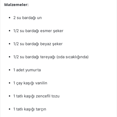
Malzemeler:
2 su bardağı un
1/2 su bardağı esmer şeker
1/2 su bardağı beyaz şeker
1/2 su bardağı tereyağı (oda sıcaklığında)
1 adet yumurta
1 çay kaşığı vanilin
1 tatlı kaşığı zencefil tozu
1 tatlı kaşığı tarçın