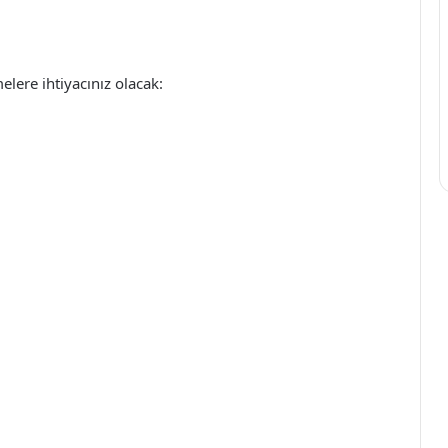
lere ihtiyacınız olacak: