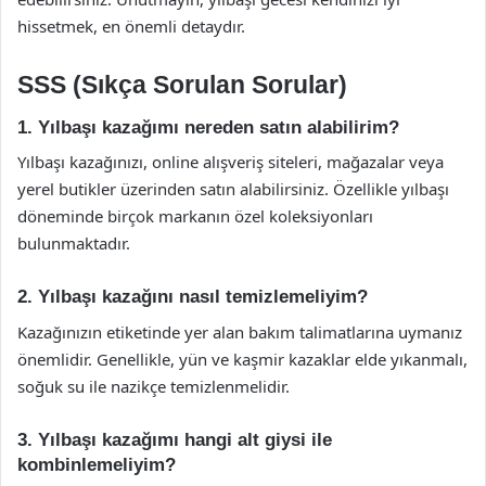
hissetmek, en önemli detaydır.
SSS (Sıkça Sorulan Sorular)
1. Yılbaşı kazağımı nereden satın alabilirim?
Yılbaşı kazağınızı, online alışveriş siteleri, mağazalar veya
yerel butikler üzerinden satın alabilirsiniz. Özellikle yılbaşı
döneminde birçok markanın özel koleksiyonları
bulunmaktadır.
2. Yılbaşı kazağını nasıl temizlemeliyim?
Kazağınızın etiketinde yer alan bakım talimatlarına uymanız
önemlidir. Genellikle, yün ve kaşmir kazaklar elde yıkanmalı,
soğuk su ile nazikçe temizlenmelidir.
3. Yılbaşı kazağımı hangi alt giysi ile
kombinlemeliyim?