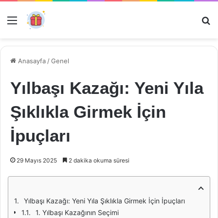
Menü
Ar
Anasayfa
/
Genel
Yılbaşı Kazağı: Yeni Yıla
Şıklıkla Girmek İçin
İpuçları
29 Mayıs 2025
2 dakika okuma süresi
Yılbaşı Kazağı: Yeni Yıla Şıklıkla Girmek İçin İpuçları
1. Yılbaşı Kazağının Seçimi