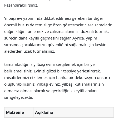
kazandırabilirsiniz.
Yılbaşı evi yapımında dikkat edilmesi gereken bir diğer
önemli husus da temizliğe özen göstermektir. Malzemelerin
dağınıklığını önlemek ve çalışma alanınızı düzenli tutmak,
sürecin daha keyifli geçmesini sağlar. Ayrıca, yapım
sırasında çocuklarınızın güvenliğini sağlamak için keskin
aletlerden uzak tutmalısınız.
tamamladığınız yılbaşı evini sergilemek için bir yer
belirlemelisiniz. Evinizi güzel bir tepsiye yerleştirerek,
misafirlerinizi etkilemek için harika bir dekorasyon unsuru
oluşturabilirsiniz. Yılbaşı eviniz, yılbaşı kutlamalarınızın
olmazsa olmazı olacak ve geçirdiğiniz keyifli anıları
simgeleyecektir.
Malzeme
Açıklama