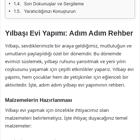
Son Dokunuşlar ve Sergileme
Yaratıcılığınızı Konuşturun
Yılbaşı Evi Yapımı: Adım Adım Rehber
Yılbaşı, sevdiklerimizle bir araya geldiğimiz, mutluluğun ve
umutların paylaşıldığı özel bir dönemdir. Bu dönemde
evimizi süslemek, yılbaşı ruhunu yansıtmak ve yeni yılın
coşkusunu yaşamak için çeşitli etkinlikler yaparız. Yılbaşı evi
yapımı, hem çocuklar hem de yetişkinler için eğlenceli bir
aktivitedir. İşte, adım adım yılbaşı evi yapımının rehberi.
Malzemelerin Hazırlanması
Yılbaşı evi yapmak için öncelikle ihtiyacımız olan
malzemeleri belirlemeliyiz. İşte ihtiyaç duyacağınız temel
malzemeler: