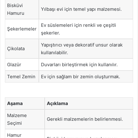
Bisküvi
Yılbaşı evi için temel yapı malzemesi.
Hamuru
Ev süslemeleri için renkli ve çeşitli
Şekerlemeler
şekerler.
Yapıştırıcı veya dekoratif unsur olarak
Çikolata
kullanılabilir.
Glazür
Duvarları birleştirmek için kullanılır.
Temel Zemin
Ev için sağlam bir zemin oluşturmak.
Aşama
Açıklama
Malzeme
Gerekli malzemelerin belirlenmesi.
Seçimi
Hamur