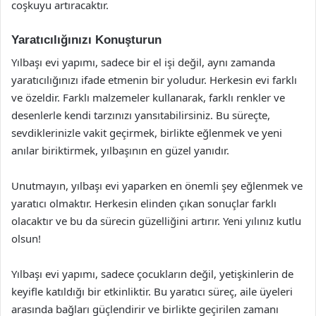
coşkuyu artıracaktır.
Yaratıcılığınızı Konuşturun
Yılbaşı evi yapımı, sadece bir el işi değil, aynı zamanda
yaratıcılığınızı ifade etmenin bir yoludur. Herkesin evi farklı
ve özeldir. Farklı malzemeler kullanarak, farklı renkler ve
desenlerle kendi tarzınızı yansıtabilirsiniz. Bu süreçte,
sevdiklerinizle vakit geçirmek, birlikte eğlenmek ve yeni
anılar biriktirmek, yılbaşının en güzel yanıdır.
Unutmayın, yılbaşı evi yaparken en önemli şey eğlenmek ve
yaratıcı olmaktır. Herkesin elinden çıkan sonuçlar farklı
olacaktır ve bu da sürecin güzelliğini artırır. Yeni yılınız kutlu
olsun!
Yılbaşı evi yapımı, sadece çocukların değil, yetişkinlerin de
keyifle katıldığı bir etkinliktir. Bu yaratıcı süreç, aile üyeleri
arasında bağları güçlendirir ve birlikte geçirilen zamanı