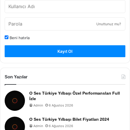
Unuttunuz mu?
Beni hatırla
Kayıt Ol
Son Yazılar
O Ses Türkiye Yılbaşı Özel Performansları Full
İzle
Admin
6 Ağustos 2026
O Ses Türkiye Yılbaşı Bilet Fiyatları 2024
Admin
6 Ağustos 2026