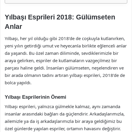
Yılbaşı Esprileri 2018: Gülümseten
Anlar
Yılbaşı, her yıl olduğu gibi 2018’de de coşkuyla kutlanırken,
yeni yılın getirdiği umut ve heyecanla birlikte eğlenceli anlar
da yaşandı. Bu özel zaman diliminde, sevdiklerimizle bir
araya gelirken, espriler de kutlamaların vazgeçilmez bir
parçası haline geldi. İnsanları gülümseten, neşelendiren ve
bir arada olmanın tadını artıran yılbaşı esprileri, 2018’de de
bolca yapıldı.
Yılbaşı Esprilerinin Önemi
Yılbaşı esprileri, yalnızca gülmekle kalmaz, aynı zamanda
insanlar arasındaki bağları da güçlendirir. Arkadaşlarımızla,
ailemizle ya da iş arkadaşlarımızla bir araya geldiğimiz bu
özel günlerde yapılan espriler, ortamın havasını değiştirir.