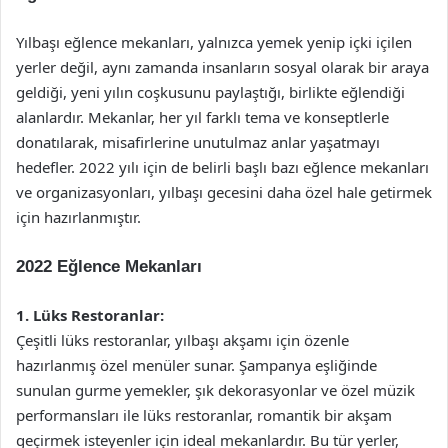
Yılbaşı eğlence mekanları, yalnızca yemek yenip içki içilen
yerler değil, aynı zamanda insanların sosyal olarak bir araya
geldiği, yeni yılın coşkusunu paylaştığı, birlikte eğlendiği
alanlardır. Mekanlar, her yıl farklı tema ve konseptlerle
donatılarak, misafirlerine unutulmaz anlar yaşatmayı
hedefler. 2022 yılı için de belirli başlı bazı eğlence mekanları
ve organizasyonları, yılbaşı gecesini daha özel hale getirmek
için hazırlanmıştır.
2022 Eğlence Mekanları
1. Lüks Restoranlar:
Çeşitli lüks restoranlar, yılbaşı akşamı için özenle
hazırlanmış özel menüler sunar. Şampanya eşliğinde
sunulan gurme yemekler, şık dekorasyonlar ve özel müzik
performansları ile lüks restoranlar, romantik bir akşam
geçirmek isteyenler için ideal mekanlardır. Bu tür yerler,