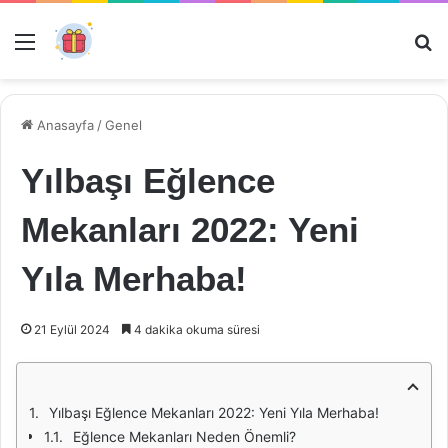
Menü
Ar
Anasayfa
/
Genel
Yılbaşı Eğlence
Mekanları 2022: Yeni
Yıla Merhaba!
21 Eylül 2024
4 dakika okuma süresi
Yılbaşı Eğlence Mekanları 2022: Yeni Yıla Merhaba!
Eğlence Mekanları Neden Önemli?