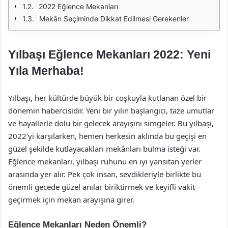
2022 Eğlence Mekanları
Mekân Seçiminde Dikkat Edilmesi Gerekenler
Yılbaşı Eğlence Mekanları 2022: Yeni
Yıla Merhaba!
Yılbaşı, her kültürde büyük bir coşkuyla kutlanan özel bir
dönemin habercisidir. Yeni bir yılın başlangıcı, taze umutlar
ve hayallerle dolu bir gelecek arayışını simgeler. Bu yılbaşı,
2022’yi karşılarken, hemen herkesin aklında bu geçişi en
güzel şekilde kutlayacakları mekânları bulma isteği var.
Eğlence mekanları, yılbaşı ruhunu en iyi yansıtan yerler
arasında yer alır. Pek çok insan, sevdikleriyle birlikte bu
önemli gecede güzel anılar biriktirmek ve keyifli vakit
geçirmek için mekan arayışına girer.
Eğlence Mekanları Neden Önemli?