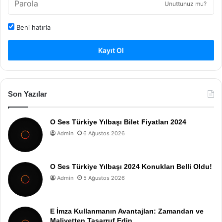
Unuttunuz mu?
Beni hatırla
Kayıt Ol
Son Yazılar
O Ses Türkiye Yılbaşı Bilet Fiyatları 2024
Admin
6 Ağustos 2026
O Ses Türkiye Yılbaşı 2024 Konukları Belli Oldu!
Admin
5 Ağustos 2026
E İmza Kullanmanın Avantajları: Zamandan ve
Maliyetten Tasarruf Edin