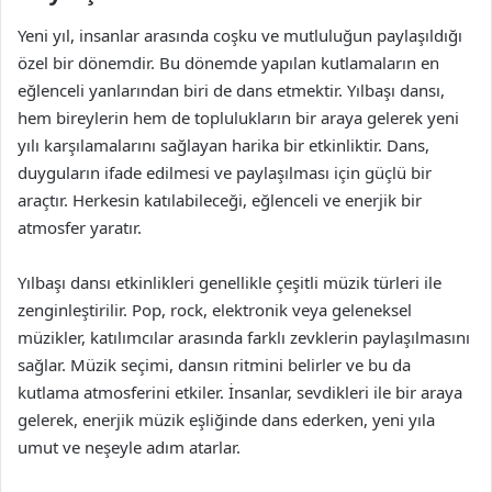
Yeni yıl, insanlar arasında coşku ve mutluluğun paylaşıldığı
özel bir dönemdir. Bu dönemde yapılan kutlamaların en
eğlenceli yanlarından biri de dans etmektir. Yılbaşı dansı,
hem bireylerin hem de toplulukların bir araya gelerek yeni
yılı karşılamalarını sağlayan harika bir etkinliktir. Dans,
duyguların ifade edilmesi ve paylaşılması için güçlü bir
araçtır. Herkesin katılabileceği, eğlenceli ve enerjik bir
atmosfer yaratır.
Yılbaşı dansı etkinlikleri genellikle çeşitli müzik türleri ile
zenginleştirilir. Pop, rock, elektronik veya geleneksel
müzikler, katılımcılar arasında farklı zevklerin paylaşılmasını
sağlar. Müzik seçimi, dansın ritmini belirler ve bu da
kutlama atmosferini etkiler. İnsanlar, sevdikleri ile bir araya
gelerek, enerjik müzik eşliğinde dans ederken, yeni yıla
umut ve neşeyle adım atarlar.