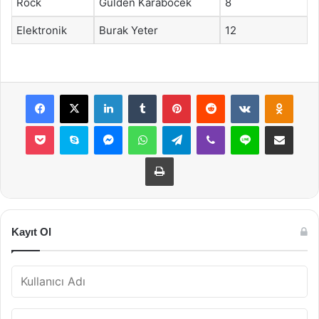
Rock
Gülden Karaböcek
8
Elektronik
Burak Yeter
12
Facebook
X
LinkedIn
Tumblr
Pinterest
Reddit
VKontakte
Odnok
Pocket
Skype
Messenger
WhatsApp
Telegram
Viber
Line
E-Posta ile payla
Yazdır
Kayıt Ol