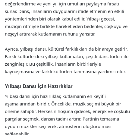
değerlendirme ve yeni yıl için umutları paylaşma fırsatı
sunar. Dans, insanların duygularını ifade etmenin en etkili
yöntemlerinden biri olarak kabul edilir. Yılbaşı gecesi,
müziğin ritmiyle birlikte hareket eden bedenler, coşkuyu ve
neşeyi artırarak kutlamanın ruhunu yansıtır.
Ayrıca, yılbaşı dansı, kültürel farklılıkları da bir araya getirir.
Farklı kültürlerdeki yılbaşı kutlamaları, çeşitli dans türleri ile
zenginleşir. Bu çeşitlilik, insanların birbirleriyle
kaynaşmasına ve farklı kültürleri tanımasına yardımcı olur.
Yılbaşı Dansı İçin Hazırlıklar
Yılbaşı dansı için hazırlıklar, kutlamanın en keyifli
aşamalarından biridir. Öncelikle, müzik seçimi büyük bir
öneme sahiptir. Herkesin hoşuna gidecek, enerjik ve coşkulu
parçalar seçmek, dansın tadını artırır. Partinin temasına
uygun müzikler seçilerek, atmosferin oluşturulması
sağlanabilir.