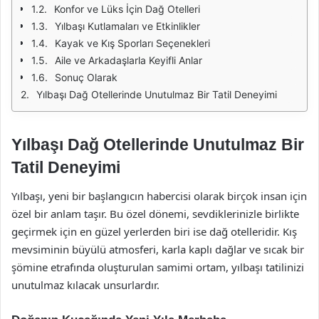
Konfor ve Lüks İçin Dağ Otelleri
Yılbaşı Kutlamaları ve Etkinlikler
Kayak ve Kış Sporları Seçenekleri
Aile ve Arkadaşlarla Keyifli Anlar
Sonuç Olarak
Yılbaşı Dağ Otellerinde Unutulmaz Bir Tatil Deneyimi
Yılbaşı Dağ Otellerinde Unutulmaz Bir
Tatil Deneyimi
Yılbaşı, yeni bir başlangıcın habercisi olarak birçok insan için
özel bir anlam taşır. Bu özel dönemi, sevdiklerinizle birlikte
geçirmek için en güzel yerlerden biri ise dağ otelleridir. Kış
mevsiminin büyülü atmosferi, karla kaplı dağlar ve sıcak bir
şömine etrafında oluşturulan samimi ortam, yılbaşı tatilinizi
unutulmaz kılacak unsurlardır.