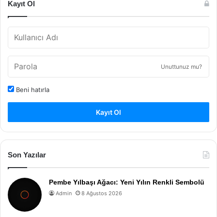
Kayıt Ol
Unuttunuz mu?
Beni hatırla
Kayıt Ol
Son Yazılar
Pembe Yılbaşı Ağacı: Yeni Yılın Renkli Sembolü
Admin
8 Ağustos 2026