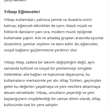
Yılbaşı Eğlenceleri
Yılbaşı kutlamaları, yalnızca yemek ve dualarla sınırlı
kalmaz; eğlenceli etkinlikler de içerir. Klasik müzik ve
folklorik dansların yanı sıra, modern müzik eşliğinde
kutlamalar yapılır. Aile ve arkadaş grupları arasında oyunlar
düzenlenir, şarkılar söylenir ve dans edilir. Bu eğlenceler,
sosyal bağların güçlenmesine yardımcı olur.
Yılbaşı Altay, sadece bir takvim değişikliğini değil, aynı
zamanda kültürel ve sosyal bir yenilenmeyi simgeler.
Gelenekler, aile bağları ve toplumsal dayanışma, bu
kutlamaların merkezinde yer alır. Altay Türkleri, geçmişten
gelen bu değerleri yaşatmaya ve yeni nesillere aktarmaya
devam etmektedir. Yılbaşı, umutların yeşerdiği ve yeni
başlangıçların müjdelendiği bir zaman dilimi olarak, Altay
kültüründe özel bir yere sahiptir.