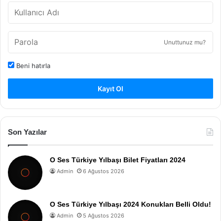
Unuttunuz mu?
Beni hatırla
Kayıt Ol
Son Yazılar
O Ses Türkiye Yılbaşı Bilet Fiyatları 2024
Admin
6 Ağustos 2026
O Ses Türkiye Yılbaşı 2024 Konukları Belli Oldu!
Admin
5 Ağustos 2026