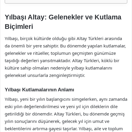
Yılbaşı Altay: Gelenekler ve Kutlama
Biçimleri
Yılbaşı, birçok kültürde olduğu gibi Altay Türkleri arasında
da önemli bir yere sahiptir. Bu dönemde yapılan kutlamalar,
gelenekler ve ritüeller, toplumun geçmişten günümüze
taşıdığı değerleri yansıtmaktadır. Altay Türkleri, köklü bir
kültüre sahip olmaları nedeniyle yılbaşı kutlamalarını
geleneksel unsurlarla zenginleştirmiştir.
Yılbaşı Kutlamalarının Anlamı
Yılbaşı, yeni bir yılın başlangıcını simgelerken, aynı zamanda
eski yılın değerlendirilmesi ve yeni yıl için dileklerin dile
getirildiği bir dönemdir. Altay Türkleri, bu dönemde geçmiş
yılın sonuçlarını düşünerek, gelecek yıl için umut ve
beklentilerini artırma gayesi taşırlar. Yılbaşı, aile ve toplum