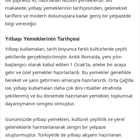
makalede, yılbaşı yemeklerinin tarihçesinden, geleneksel
tariflere ve modern dokunuşlara kadar geniş bir yelpazede
bilgi vereceğiz.
Yılbaşı Yemeklerinin Tarihçesi
Yılbaşı kutlamaları, tarih boyunca farklı kültürlerde çeşitli
şekillerde gerçekleştirilmiştir. Antik Roma’da, yeni yılın
başlangıcı olarak kabul edilen 1 Ocak’ta, aileler bir araya
gelir ve özel yemekler hazırlarlardı. Bu yemekler genellikle
bereket ve şans getirmesi amacıyla hazırlanırdı. Orta Çağ’da
ise, yılbaşı kutlamaları daha çok dini ritüeller etrafında
şekillenmiş ve bu dönemde hazırlanan yemekler, toplumsal
dayanışmanın simgesi olmuştur.
Günümüzde yılbaşı yemekleri, kültürel çeşitlilik ve yerel
geleneklerle harmanlanarak zengin bir yelpaze
oluşturmuştur. Türkiye’de de yılbaşı akşamı hazırlanan