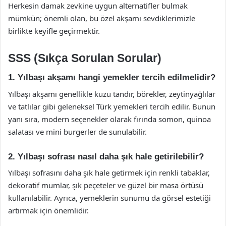
Herkesin damak zevkine uygun alternatifler bulmak
mümkün; önemli olan, bu özel akşamı sevdiklerimizle
birlikte keyifle geçirmektir.
SSS (Sıkça Sorulan Sorular)
1. Yılbaşı akşamı hangi yemekler tercih edilmelidir?
Yılbaşı akşamı genellikle kuzu tandır, börekler, zeytinyağlılar
ve tatlılar gibi geleneksel Türk yemekleri tercih edilir. Bunun
yanı sıra, modern seçenekler olarak fırında somon, quinoa
salatası ve mini burgerler de sunulabilir.
2. Yılbaşı sofrası nasıl daha şık hale getirilebilir?
Yılbaşı sofrasını daha şık hale getirmek için renkli tabaklar,
dekoratif mumlar, şık peçeteler ve güzel bir masa örtüsü
kullanılabilir. Ayrıca, yemeklerin sunumu da görsel estetiği
artırmak için önemlidir.