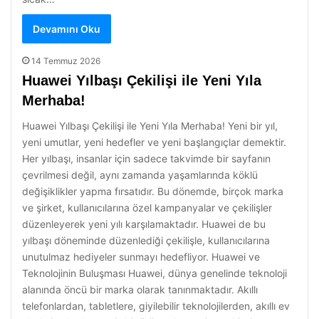
Devamını Oku
14 Temmuz 2026
Huawei Yılbaşı Çekilişi ile Yeni Yıla
Merhaba!
Huawei Yılbaşı Çekilişi ile Yeni Yıla Merhaba! Yeni bir yıl,
yeni umutlar, yeni hedefler ve yeni başlangıçlar demektir.
Her yılbaşı, insanlar için sadece takvimde bir sayfanın
çevrilmesi değil, aynı zamanda yaşamlarında köklü
değişiklikler yapma fırsatıdır. Bu dönemde, birçok marka
ve şirket, kullanıcılarına özel kampanyalar ve çekilişler
düzenleyerek yeni yılı karşılamaktadır. Huawei de bu
yılbaşı döneminde düzenlediği çekilişle, kullanıcılarına
unutulmaz hediyeler sunmayı hedefliyor. Huawei ve
Teknolojinin Buluşması Huawei, dünya genelinde teknoloji
alanında öncü bir marka olarak tanınmaktadır. Akıllı
telefonlardan, tabletlere, giyilebilir teknolojilerden, akıllı ev