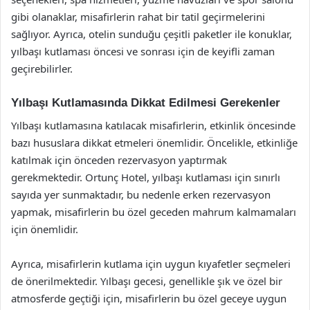
gibi olanaklar, misafirlerin rahat bir tatil geçirmelerini
sağlıyor. Ayrıca, otelin sunduğu çeşitli paketler ile konuklar,
yılbaşı kutlaması öncesi ve sonrası için de keyifli zaman
geçirebilirler.
Yılbaşı Kutlamasında Dikkat Edilmesi Gerekenler
Yılbaşı kutlamasına katılacak misafirlerin, etkinlik öncesinde
bazı hususlara dikkat etmeleri önemlidir. Öncelikle, etkinliğe
katılmak için önceden rezervasyon yaptırmak
gerekmektedir. Ortunç Hotel, yılbaşı kutlaması için sınırlı
sayıda yer sunmaktadır, bu nedenle erken rezervasyon
yapmak, misafirlerin bu özel geceden mahrum kalmamaları
için önemlidir.
Ayrıca, misafirlerin kutlama için uygun kıyafetler seçmeleri
de önerilmektedir. Yılbaşı gecesi, genellikle şık ve özel bir
atmosferde geçtiği için, misafirlerin bu özel geceye uygun