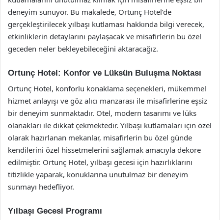
deneyim sunuyor. Bu makalede, Ortunç Hotel’de
gerçekleştirilecek yılbaşı kutlaması hakkında bilgi verecek,
etkinliklerin detaylarını paylaşacak ve misafirlerin bu özel
geceden neler bekleyebileceğini aktaracağız.
Ortunç Hotel: Konfor ve Lüksün Buluşma Noktası
Ortunç Hotel, konforlu konaklama seçenekleri, mükemmel
hizmet anlayışı ve göz alıcı manzarası ile misafirlerine eşsiz
bir deneyim sunmaktadır. Otel, modern tasarımı ve lüks
olanakları ile dikkat çekmektedir. Yılbaşı kutlamaları için özel
olarak hazırlanan mekanlar, misafirlerin bu özel günde
kendilerini özel hissetmelerini sağlamak amacıyla dekore
edilmiştir. Ortunç Hotel, yılbaşı gecesi için hazırlıklarını
titizlikle yaparak, konuklarına unutulmaz bir deneyim
sunmayı hedefliyor.
Yılbaşı Gecesi Programı