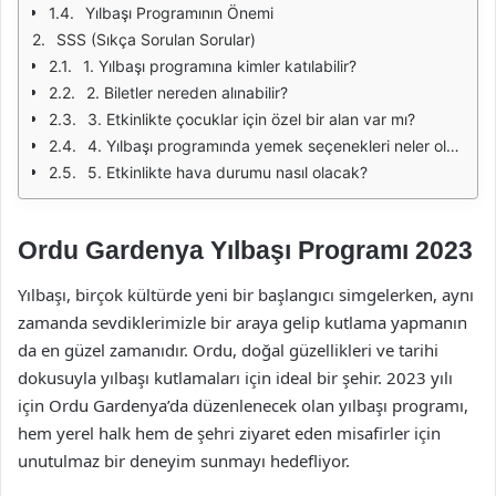
Yılbaşı Programının Önemi
SSS (Sıkça Sorulan Sorular)
1. Yılbaşı programına kimler katılabilir?
2. Biletler nereden alınabilir?
3. Etkinlikte çocuklar için özel bir alan var mı?
4. Yılbaşı programında yemek seçenekleri neler olacak?
5. Etkinlikte hava durumu nasıl olacak?
Ordu Gardenya Yılbaşı Programı 2023
Yılbaşı, birçok kültürde yeni bir başlangıcı simgelerken, aynı
zamanda sevdiklerimizle bir araya gelip kutlama yapmanın
da en güzel zamanıdır. Ordu, doğal güzellikleri ve tarihi
dokusuyla yılbaşı kutlamaları için ideal bir şehir. 2023 yılı
için Ordu Gardenya’da düzenlenecek olan yılbaşı programı,
hem yerel halk hem de şehri ziyaret eden misafirler için
unutulmaz bir deneyim sunmayı hedefliyor.