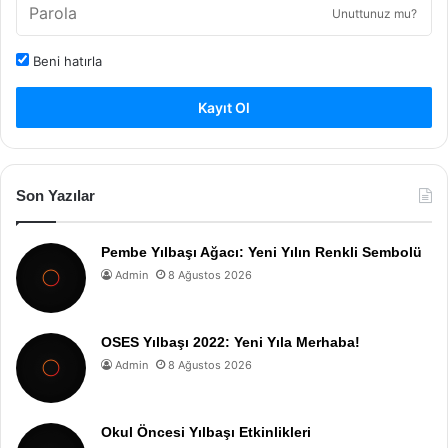
Unuttunuz mu?
Beni hatırla
Kayıt Ol
Son Yazılar
Pembe Yılbaşı Ağacı: Yeni Yılın Renkli Sembolü
Admin
8 Ağustos 2026
OSES Yılbaşı 2022: Yeni Yıla Merhaba!
Admin
8 Ağustos 2026
Okul Öncesi Yılbaşı Etkinlikleri