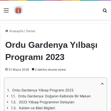
Menü
Ar
Anasayfa
/
Genel
Ordu Gardenya Yılbaşı
Programı 2023
31 Mayıs 2026
2 dakika okuma süresi
Ordu Gardenya Yılbaşı Programı 2023
Ordu Gardenya: Doğanın Kalbinde Bir Mekan
2023 Yılbaşı Programının Detayları
Katılım ve Bilet Bilgileri