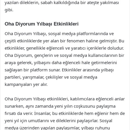
yazılan dileklerin, sabah kalkıldığında bir ateşte yakılması
gibi.
Oha Diyorum Yılbaşı Etkinlikleri
Oha Diyorum Yılbaşı, sosyal medya platformlarında ve
çeşitli etkinliklerde yer alan bir fenomen haline gelmiştir. Bu
etkinlikler, genellikle eğlenceli ve yaratıcı içeriklerle doludur.
Oha Diyorum, gençlerin ve sosyal medya kullanıcılarının bir
araya gelerek, yılbaşını daha eğlenceli hale getirmelerini
sağlayan bir platform sunar. Etkinlikler arasında yılbaşı
partileri, yarışmalar, çekilişler ve sosyal medya
kampanyaları yer alır.
Oha Diyorum Yılbaşı etkinlikleri, katılımcılara eğlenceli anlar
sunarken, aynı zamanda yeni yılın coşkusunu paylaşma
fırsatı da verir. İnsanlar, bu etkinliklerde hem eğlenir hem de
yeni yıl için umutlarını ve dileklerini paylaşırlar. Sosyal
medya üzerinden yapılan paylaşımlar, yılbaşı ruhunu