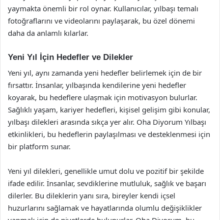
yaymakta önemli bir rol oynar. Kullanıcılar, yılbaşı temalı
fotoğraflarını ve videolarını paylaşarak, bu özel dönemi
daha da anlamlı kılarlar.
Yeni Yıl İçin Hedefler ve Dilekler
Yeni yıl, aynı zamanda yeni hedefler belirlemek için de bir
fırsattır. İnsanlar, yılbaşında kendilerine yeni hedefler
koyarak, bu hedeflere ulaşmak için motivasyon bulurlar.
Sağlıklı yaşam, kariyer hedefleri, kişisel gelişim gibi konular,
yılbaşı dilekleri arasında sıkça yer alır. Oha Diyorum Yılbaşı
etkinlikleri, bu hedeflerin paylaşılması ve desteklenmesi için
bir platform sunar.
Yeni yıl dilekleri, genellikle umut dolu ve pozitif bir şekilde
ifade edilir. İnsanlar, sevdiklerine mutluluk, sağlık ve başarı
dilerler. Bu dileklerin yanı sıra, bireyler kendi içsel
huzurlarını sağlamak ve hayatlarında olumlu değişiklikler