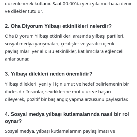
düzenlenerek kutlanır. Saat 00:00’da yeni yıla merhaba denir
ve dilekler tutulur.
2. Oha Diyorum Yılbaşı etkinlikleri nelerdir?
Oha Diyorum Yılbaşı etkinlikleri arasında yılbaşı partileri,
sosyal medya yarışmaları, çekilişler ve yaratıcı içerik
paylaşımları yer alır. Bu etkinlikler, katılımcılara eğlenceli
anlar sunar.
3. Yılbaşı dilekleri neden önemlidir?
Yılbaşı dilekleri, yeni yıl için umut ve hedef belirlemenin bir
ifadesidir. İnsanlar, sevdiklerine mutluluk ve başarı
dileyerek, pozitif bir başlangıç yapma arzusunu paylaşırlar.
4. Sosyal medya yılbaşı kutlamalarında nasıl bir rol
oynar?
Sosyal medya, yılbaşı kutlamalarının paylaşılması ve