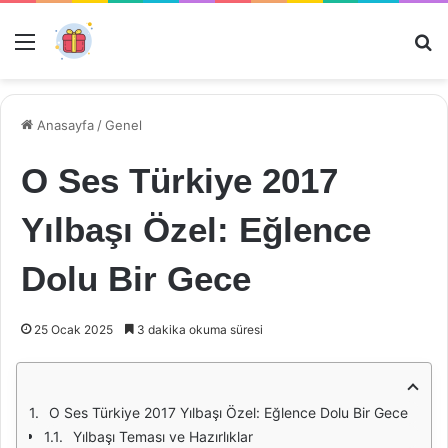
Menü
Ar
Anasayfa
/
Genel
O Ses Türkiye 2017
Yılbaşı Özel: Eğlence
Dolu Bir Gece
25 Ocak 2025
3 dakika okuma süresi
O Ses Türkiye 2017 Yılbaşı Özel: Eğlence Dolu Bir Gece
Yılbaşı Teması ve Hazırlıklar