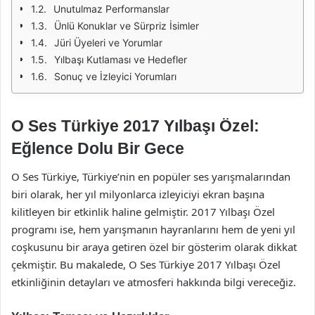
Unutulmaz Performanslar
Ünlü Konuklar ve Sürpriz İsimler
Jüri Üyeleri ve Yorumlar
Yılbaşı Kutlaması ve Hedefler
Sonuç ve İzleyici Yorumları
O Ses Türkiye 2017 Yılbaşı Özel:
Eğlence Dolu Bir Gece
O Ses Türkiye, Türkiye’nin en popüler ses yarışmalarından
biri olarak, her yıl milyonlarca izleyiciyi ekran başına
kilitleyen bir etkinlik haline gelmiştir. 2017 Yılbaşı Özel
programı ise, hem yarışmanın hayranlarını hem de yeni yıl
coşkusunu bir araya getiren özel bir gösterim olarak dikkat
çekmiştir. Bu makalede, O Ses Türkiye 2017 Yılbaşı Özel
etkinliğinin detayları ve atmosferi hakkında bilgi vereceğiz.