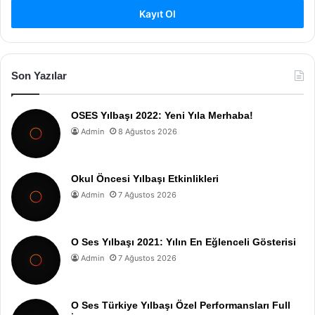
Kayıt Ol
Son Yazılar
OSES Yılbaşı 2022: Yeni Yıla Merhaba!
Admin
8 Ağustos 2026
Okul Öncesi Yılbaşı Etkinlikleri
Admin
7 Ağustos 2026
O Ses Yılbaşı 2021: Yılın En Eğlenceli Gösterisi
Admin
7 Ağustos 2026
O Ses Türkiye Yılbaşı Özel Performansları Full