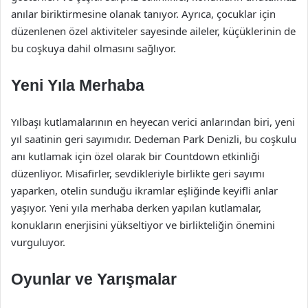
anılar biriktirmesine olanak tanıyor. Ayrıca, çocuklar için
düzenlenen özel aktiviteler sayesinde aileler, küçüklerinin de
bu coşkuya dahil olmasını sağlıyor.
Yeni Yıla Merhaba
Yılbaşı kutlamalarının en heyecan verici anlarından biri, yeni
yıl saatinin geri sayımıdır. Dedeman Park Denizli, bu coşkulu
anı kutlamak için özel olarak bir Countdown etkinliği
düzenliyor. Misafirler, sevdikleriyle birlikte geri sayımı
yaparken, otelin sunduğu ikramlar eşliğinde keyifli anlar
yaşıyor. Yeni yıla merhaba derken yapılan kutlamalar,
konukların enerjisini yükseltiyor ve birlikteliğin önemini
vurguluyor.
Oyunlar ve Yarışmalar