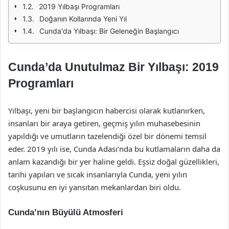
2019 Yılbaşı Programları
Doğanın Kollarında Yeni Yıl
Cunda'da Yılbaşı: Bir Geleneğin Başlangıcı
Cunda’da Unutulmaz Bir Yılbaşı: 2019
Programları
Yılbaşı, yeni bir başlangıcın habercisi olarak kutlanırken,
insanları bir araya getiren, geçmiş yılın muhasebesinin
yapıldığı ve umutların tazelendiği özel bir dönemi temsil
eder. 2019 yılı ise, Cunda Adası’nda bu kutlamaların daha da
anlam kazandığı bir yer haline geldi. Eşsiz doğal güzellikleri,
tarihi yapıları ve sıcak insanlarıyla Cunda, yeni yılın
coşkusunu en iyi yansıtan mekanlardan biri oldu.
Cunda’nın Büyülü Atmosferi