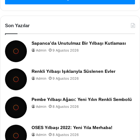
Son Yazılar
Sapanca’da Unutulmaz Bir Yılbaşı Kutlaması
Admin
9 Ağustos 2026
Renkli Yılbaşı Işıklarıyla Süslenen Evler
Admin
9 Ağustos 2026
Pembe Yılbaşı Ağacı: Yeni Yılın Renkli Sembolü
Admin
8 Ağustos 2026
OSES Yılbaşı 2022: Yeni Yıla Merhaba!
Admin
8 Ağustos 2026