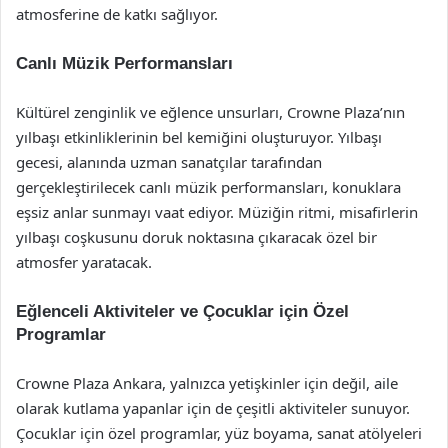
atmosferine de katkı sağlıyor.
Canlı Müzik Performansları
Kültürel zenginlik ve eğlence unsurları, Crowne Plaza’nın
yılbaşı etkinliklerinin bel kemiğini oluşturuyor. Yılbaşı
gecesi, alanında uzman sanatçılar tarafından
gerçekleştirilecek canlı müzik performansları, konuklara
eşsiz anlar sunmayı vaat ediyor. Müziğin ritmi, misafirlerin
yılbaşı coşkusunu doruk noktasına çıkaracak özel bir
atmosfer yaratacak.
Eğlenceli Aktiviteler ve Çocuklar için Özel
Programlar
Crowne Plaza Ankara, yalnızca yetişkinler için değil, aile
olarak kutlama yapanlar için de çeşitli aktiviteler sunuyor.
Çocuklar için özel programlar, yüz boyama, sanat atölyeleri