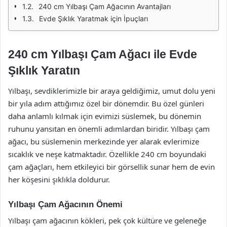
240 cm Yılbaşı Çam Ağacının Avantajları
Evde Şıklık Yaratmak için İpuçları
240 cm Yılbaşı Çam Ağacı ile Evde
Şıklık Yaratın
Yılbaşı, sevdiklerimizle bir araya geldiğimiz, umut dolu yeni
bir yıla adım attığımız özel bir dönemdir. Bu özel günleri
daha anlamlı kılmak için evimizi süslemek, bu dönemin
ruhunu yansıtan en önemli adımlardan biridir. Yılbaşı çam
ağacı, bu süslemenin merkezinde yer alarak evlerimize
sıcaklık ve neşe katmaktadır. Özellikle 240 cm boyundaki
çam ağaçları, hem etkileyici bir görsellik sunar hem de evin
her köşesini şıklıkla doldurur.
Yılbaşı Çam Ağacının Önemi
Yılbaşı çam ağacının kökleri, pek çok kültüre ve geleneğe