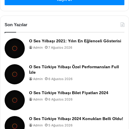
Son Yazılar
O Ses Yılbaşı 2021: Yılın En Eğlenceli Gösterisi
Admin
7 Ağustos 2026
O Ses Türkiye Yılbaşı Özel Performansları Full
İzle
Admin
6 Ağustos 2026
O Ses Türkiye Yılbaşı Bilet Fiyatları 2024
Admin
6 Ağustos 2026
O Ses Türkiye Yılbaşı 2024 Konukları Belli Oldu!
Admin
5 Ağustos 2026