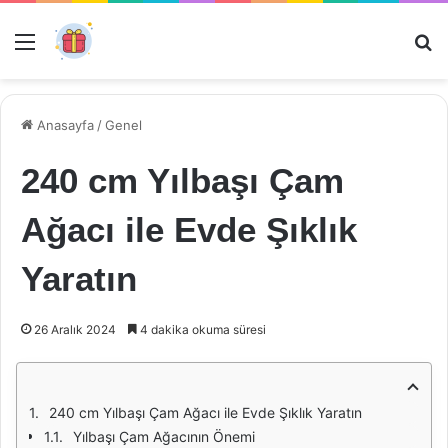
Menü
Ar
Anasayfa
/
Genel
240 cm Yılbaşı Çam
Ağacı ile Evde Şıklık
Yaratın
26 Aralık 2024
4 dakika okuma süresi
240 cm Yılbaşı Çam Ağacı ile Evde Şıklık Yaratın
Yılbaşı Çam Ağacının Önemi