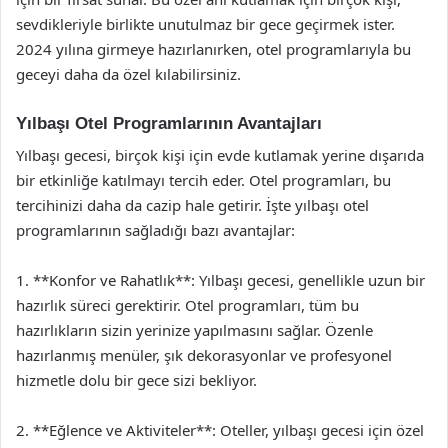
sevdikleriyle birlikte unutulmaz bir gece geçirmek ister.
2024 yılına girmeye hazırlanırken, otel programlarıyla bu
geceyi daha da özel kılabilirsiniz.
Yılbaşı Otel Programlarının Avantajları
Yılbaşı gecesi, birçok kişi için evde kutlamak yerine dışarıda
bir etkinliğe katılmayı tercih eder. Otel programları, bu
tercihinizi daha da cazip hale getirir. İşte yılbaşı otel
programlarının sağladığı bazı avantajlar:
1. **Konfor ve Rahatlık**: Yılbaşı gecesi, genellikle uzun bir
hazırlık süreci gerektirir. Otel programları, tüm bu
hazırlıkların sizin yerinize yapılmasını sağlar. Özenle
hazırlanmış menüler, şık dekorasyonlar ve profesyonel
hizmetle dolu bir gece sizi bekliyor.
2. **Eğlence ve Aktiviteler**: Oteller, yılbaşı gecesi için özel