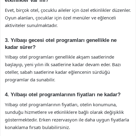
etkinlikler var mı?
Evet, birçok otel, çocuklu aileler için özel etkinlikler düzenler.
Oyun alanları, çocuklar için özel menüler ve eğlenceli
aktiviteler sunulmaktadır.
3. Yılbaşı gecesi otel programları genellikle ne
kadar sürer?
Yılbaşı otel programları genellikle akşam saatlerinde
başlayıp, yeni yılın ilk saatlerine kadar devam eder. Bazı
oteller, sabah saatlerine kadar eğlencenin sürdüğü
programlar da sunabilir.
4. Yılbaşı otel programlarının fiyatları ne kadar?
Yılbaşı otel programlarının fiyatları, otelin konumuna,
sunduğu hizmetlere ve etkinliklere bağlı olarak değişiklik
göstermektedir. Erken rezervasyon ile daha uygun fiyatlarla
konaklama fırsatı bulabilirsiniz.