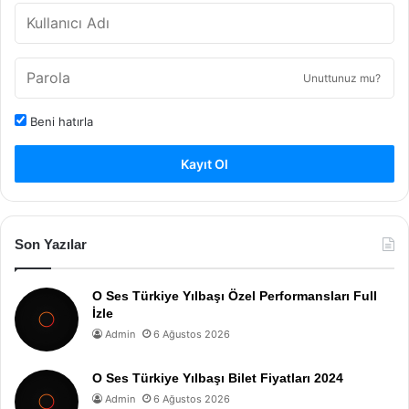
Unuttunuz mu?
Beni hatırla
Kayıt Ol
Son Yazılar
O Ses Türkiye Yılbaşı Özel Performansları Full
İzle
Admin
6 Ağustos 2026
O Ses Türkiye Yılbaşı Bilet Fiyatları 2024
Admin
6 Ağustos 2026