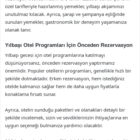
özel tarifleriyle hazırlanmış yemekler, yılbaşı akşamınızı
unutulmaz kılacak. Ayrıca, şarap ve şampanya eşliğinde
sunulan yemekler, gastronomik bir deneyim yaşamanıza
olanak tanır.
Yılbaşı Otel Programları İçin Önceden Rezervasyon
Yılbaşı gecesi için otel programlarına katılmayı
düşünüyorsanız, önceden rezervasyon yaptırmanız
önemlidir. Popüler otellerin programları, genellikle hızlı bir
şekilde dolmaktadır. Erken rezervasyon, hem istediğiniz
otelde kalmanızı sağlar hem de daha uygun fiyatlarla
konaklama fırsatı sunar.
Ayrıca, otelin sunduğu paketleri ve olanakları detaylı bir
şekilde incelemek, sizin ve sevdiklerinizin ihtiyaçlarına en
uygun seçeneği bulmanıza yardımcı olacaktır.