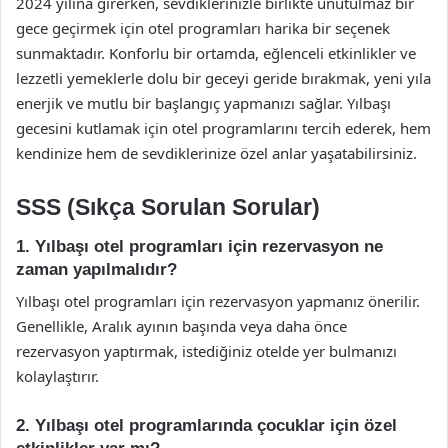
2024 yılına girerken, sevdiklerinizle birlikte unutulmaz bir
gece geçirmek için otel programları harika bir seçenek
sunmaktadır. Konforlu bir ortamda, eğlenceli etkinlikler ve
lezzetli yemeklerle dolu bir geceyi geride bırakmak, yeni yıla
enerjik ve mutlu bir başlangıç yapmanızı sağlar. Yılbaşı
gecesini kutlamak için otel programlarını tercih ederek, hem
kendinize hem de sevdiklerinize özel anlar yaşatabilirsiniz.
SSS (Sıkça Sorulan Sorular)
1. Yılbaşı otel programları için rezervasyon ne
zaman yapılmalıdır?
Yılbaşı otel programları için rezervasyon yapmanız önerilir.
Genellikle, Aralık ayının başında veya daha önce
rezervasyon yaptırmak, istediğiniz otelde yer bulmanızı
kolaylaştırır.
2. Yılbaşı otel programlarında çocuklar için özel