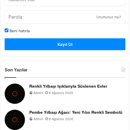
Unuttunuz mu?
Beni hatırla
Kayıt Ol
Son Yazılar
Renkli Yılbaşı Işıklarıyla Süslenen Evler
Admin
9 Ağustos 2026
Pembe Yılbaşı Ağacı: Yeni Yılın Renkli Sembolü
Admin
8 Ağustos 2026