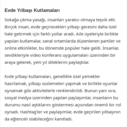
Evde Yılbaşı Kutlamaları
Sokağa çıkma yasağı, insanları yaratıcı olmaya teşvik etti.
Birçok insan, evde geçirecekleri yılbaşı gecesini daha özel
hale getirmek için farklı yollar aradı. Aile üyeleriyle birlikte
yapılan kutlamalar, sanal ortamlarda düzenlenen partiler ve
online etkinlikler, bu dönemde popüler hale geldi. İnsanlar,
sevdikleriyle video konferans uygulamaları üzerinden bir
araya gelerek, yeni yıl dileklerini paylaştılar.
Evde yılbaşı kutlamaları, genellikle özel yemekler
hazırlamak, yılbaşı süslemeleri yapmak ve birlikte oyunlar
oynamak gibi aktivitelerle renklendirildi. Bunun yanı sıra,
sosyal medya üzerinden yapılan paylaşımlar, insanların bu
durumu nasıl aştıklarını göstermesi açısından önemli bir rol
oynadı. Hashtag’ler ve paylaşımlar, evde geçirilen yılbaşının
da eğlenceli olabileceğini kanıtladı.