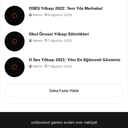
OSES Yılbaşı 2022: Yeni Yıla Merhaba!
Admin
8 Ağustos 2026
Okul Öncesi Yılbaşı Etkinlikleri
Admin
7 Ağustos 2026
O Ses Yılbaşı 2021: Yılın En Eğlenceli Gösterisi
Admin
7 Ağustos 2026
Daha Fazla Yükle
unblocked games
evden eve nakliyat