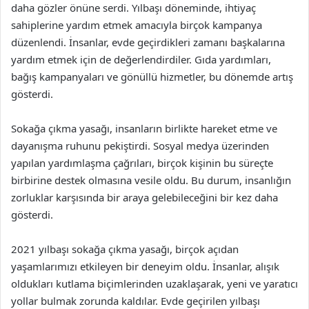
daha gözler önüne serdi. Yılbaşı döneminde, ihtiyaç
sahiplerine yardım etmek amacıyla birçok kampanya
düzenlendi. İnsanlar, evde geçirdikleri zamanı başkalarına
yardım etmek için de değerlendirdiler. Gıda yardımları,
bağış kampanyaları ve gönüllü hizmetler, bu dönemde artış
gösterdi.
Sokağa çıkma yasağı, insanların birlikte hareket etme ve
dayanışma ruhunu pekiştirdi. Sosyal medya üzerinden
yapılan yardımlaşma çağrıları, birçok kişinin bu süreçte
birbirine destek olmasına vesile oldu. Bu durum, insanlığın
zorluklar karşısında bir araya gelebileceğini bir kez daha
gösterdi.
2021 yılbaşı sokağa çıkma yasağı, birçok açıdan
yaşamlarımızı etkileyen bir deneyim oldu. İnsanlar, alışık
oldukları kutlama biçimlerinden uzaklaşarak, yeni ve yaratıcı
yollar bulmak zorunda kaldılar. Evde geçirilen yılbaşı