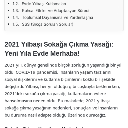
Evde Yılbaşı Kutlamaları
Ruhsal Etkiler ve Adaptasyon Süreci
Toplumsal Dayanışma ve Yardımlaşma
SSS (Sıkça Sorulan Sorular)
2021 Yılbaşı Sokağa Çıkma Yasağı:
Yeni Yıla Evde Merhaba!
2021 yılı, dünya genelinde birçok zorluğun yaşandığı bir yıl
oldu. COVID-19 pandemisi, insanların yaşam tarzlarını,
sosyal ilişkilerini ve kutlama biçimlerini köklü bir şekilde
değiştirdi. Yılbaşı, her yıl olduğu gibi coşkuyla beklenirken,
2021’deki sokağa çıkma yasağı, kutlamaların evlere
hapsolmasına neden oldu. Bu makalede, 2021 yılbaşı
sokağa çıkma yasağının nedenleri, sonuçları ve insanların
bu duruma nasıl adapte olduğu üzerinde duracağız.