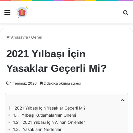
Menü
Ar
Anasayfa
/
Genel
2021 Yılbaşı İçin
Yasaklar Geçerli Mi?
1 Temmuz 2026
2 dakika okuma süresi
2021 Yılbaşı İçin Yasaklar Geçerli Mi?
Yılbaşı Kutlamalarının Önemi
2021 Yılbaşı İçin Alınan Önlemler
Yasakların Nedenleri