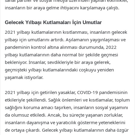
insanların bir araya gelme ihtiyacını karşılamaya çalıştı.
Gelecek Yılbaşı Kutlamaları İçin Umutlar
2021 yılbaşı kutlamalarının kısıtlanması, insanların gelecek
yılbaşı için umutlarını artırdı. Aşılamanın yaygınlaşması ve
pandeminin kontrol altına alınması durumunda, 2022
yılbaşı kutlamalarının daha normal bir şekilde geçmesi
bekleniyor. İnsanlar, sevdikleriyle bir araya gelerek,
geçmişteki yılbaşı kutlamalarındaki coşkuyu yeniden
yaşamak istiyorlar.
2021 yılbaşı için getirilen yasaklar, COVID-19 pandemisinin
etkileriyle şekillendi. Sağlık önlemleri ve kısıtlamalar, toplum
sağlığını koruma amacı taşırken, insanların sosyal yaşamını
da olumsuz etkiledi. Ancak, bu süreçte yaşanan zorluklar,
insanların dayanışma ve yaratıcılık gösterme yeteneklerini
de ortaya çıkardı. Gelecek yılbaşı kutlamalarının daha özgür