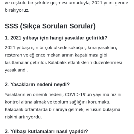
ve coşkulu bir şekilde geçmesi umuduyla, 2021 yılını geride
bırakıyoruz.
SSS (Sıkça Sorulan Sorular)
1. 2021 yılbaşı için hangi yasaklar getirildi?
2021 yılbaşı için birçok ülkede sokağa çıkma yasakları,
restoran ve eğlence mekanlarının kapatılması gibi
kısıtlamalar getirildi. Kalabalık etkinliklerin düzenlenmesi
yasaklandı.
2. Yasakların nedeni neydi?
Yasakların en önemli nedeni, COVID-19’un yayılma hızını
kontrol altına almak ve toplum sağlığını korumaktı.
Kalabalık ortamlarda bir araya gelmek, virüsün bulaşma
riskini artırıyordu.
3. Yılbaşı kutlamaları nasıl yapıldı?