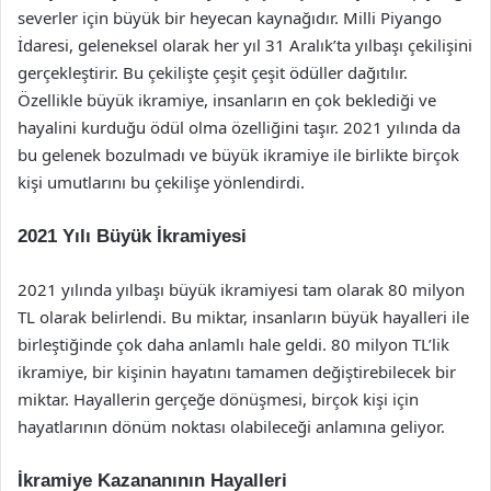
severler için büyük bir heyecan kaynağıdır. Milli Piyango
İdaresi, geleneksel olarak her yıl 31 Aralık’ta yılbaşı çekilişini
gerçekleştirir. Bu çekilişte çeşit çeşit ödüller dağıtılır.
Özellikle büyük ikramiye, insanların en çok beklediği ve
hayalini kurduğu ödül olma özelliğini taşır. 2021 yılında da
bu gelenek bozulmadı ve büyük ikramiye ile birlikte birçok
kişi umutlarını bu çekilişe yönlendirdi.
2021 Yılı Büyük İkramiyesi
2021 yılında yılbaşı büyük ikramiyesi tam olarak 80 milyon
TL olarak belirlendi. Bu miktar, insanların büyük hayalleri ile
birleştiğinde çok daha anlamlı hale geldi. 80 milyon TL’lik
ikramiye, bir kişinin hayatını tamamen değiştirebilecek bir
miktar. Hayallerin gerçeğe dönüşmesi, birçok kişi için
hayatlarının dönüm noktası olabileceği anlamına geliyor.
İkramiye Kazananının Hayalleri