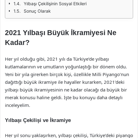
Yılbaşı Çekilişinin Sosyal Etkileri
Sonuç Olarak
2021 Yılbaşı Büyük İkramiyesi Ne
Kadar?
Her yıl olduğu gibi, 2021 yılı da Türkiye’de yılbaşı
kutlamalarının ve umutların yoğunlaştığı bir dönem oldu.
Yeni bir yıla girerken birçok kişi, özellikle Milli Piyango’nun
dağıttığı büyük ikramiye ile hayaller kurarken, 2021’deki
yılbaşı büyük ikramiyesinin ne kadar olacağı da büyük bir
merak konusu haline geldi. İşte bu konuyu daha detaylı
inceleyelim.
Yılbaşı Çekilişi ve İkramiye
Her yıl sonu yaklaşırken, yılbaşı çekilişi, Türkiye’deki piyango