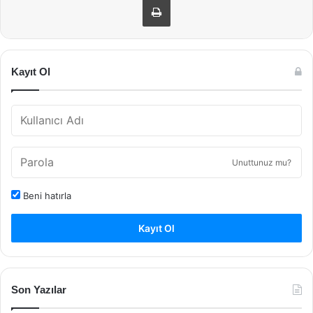
Kayıt Ol
Unuttunuz mu?
Beni hatırla
Kayıt Ol
Son Yazılar