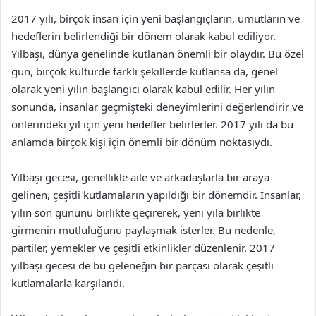
2017 yılı, birçok insan için yeni başlangıçların, umutların ve
hedeflerin belirlendiği bir dönem olarak kabul ediliyor.
Yılbaşı, dünya genelinde kutlanan önemli bir olaydır. Bu özel
gün, birçok kültürde farklı şekillerde kutlansa da, genel
olarak yeni yılın başlangıcı olarak kabul edilir. Her yılın
sonunda, insanlar geçmişteki deneyimlerini değerlendirir ve
önlerindeki yıl için yeni hedefler belirlerler. 2017 yılı da bu
anlamda birçok kişi için önemli bir dönüm noktasıydı.
Yılbaşı gecesi, genellikle aile ve arkadaşlarla bir araya
gelinen, çeşitli kutlamaların yapıldığı bir dönemdir. İnsanlar,
yılın son gününü birlikte geçirerek, yeni yıla birlikte
girmenin mutluluğunu paylaşmak isterler. Bu nedenle,
partiler, yemekler ve çeşitli etkinlikler düzenlenir. 2017
yılbaşı gecesi de bu geleneğin bir parçası olarak çeşitli
kutlamalarla karşılandı.