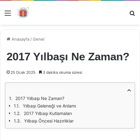
Menü
Ar
Anasayfa
/
Genel
2017 Yılbaşı Ne Zaman?
25 Ocak 2025
3 dakika okuma süresi
2017 Yılbaşı Ne Zaman?
Yılbaşı Geleneği ve Anlamı
2017 Yılbaşı Kutlamaları
Yılbaşı Öncesi Hazırlıklar